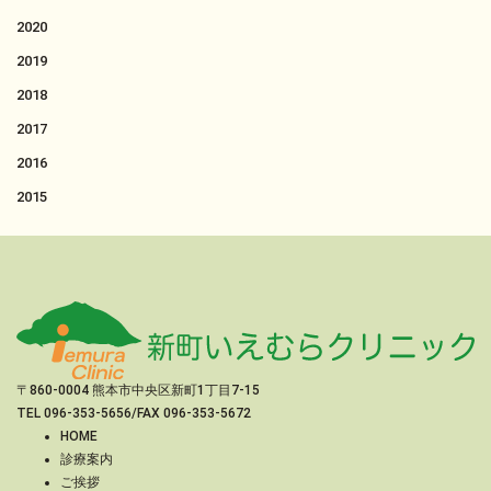
2020
2019
2018
2017
2016
2015
〒860-0004 熊本市中央区新町1丁目7-15
TEL
096-353-5656
/FAX 096-353-5672
HOME
診療案内
ご挨拶