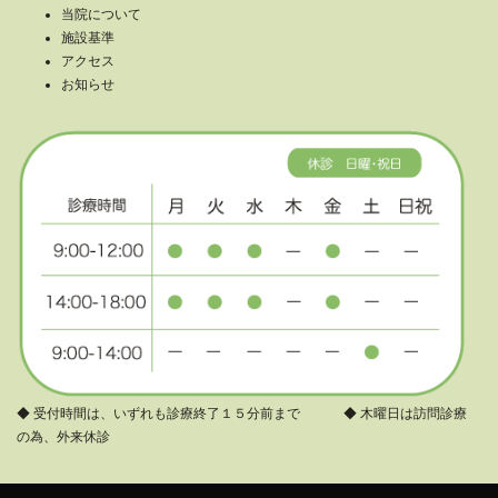
当院について
施設基準
アクセス
お知らせ
◆ 受付時間は、いずれも診療終了１５分前まで ◆ 木曜日は訪問診療
の為、外来休診