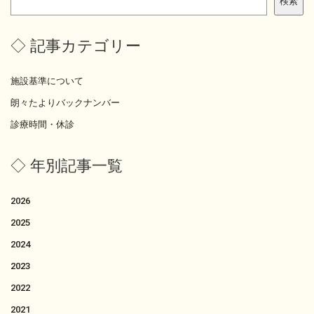
検索
索
◇ 記事カテゴリー
施設基準について
朗々たよりバックナンバー
診療時間・休診
◇ 年別記事一覧
2026
2025
2024
2023
2022
2021