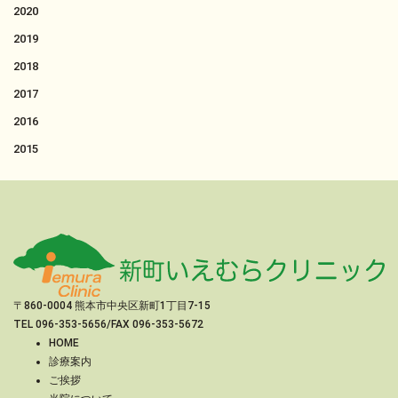
2020
2019
2018
2017
2016
2015
〒860-0004 熊本市中央区新町1丁目7-15
TEL
096-353-5656
/FAX 096-353-5672
HOME
診療案内
ご挨拶