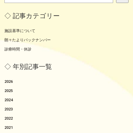
索
◇ 記事カテゴリー
施設基準について
朗々たよりバックナンバー
診療時間・休診
◇ 年別記事一覧
2026
2025
2024
2023
2022
2021