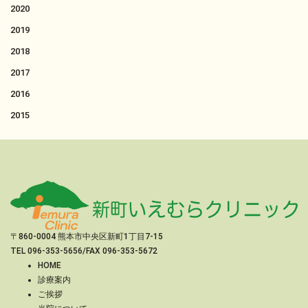
2020
2019
2018
2017
2016
2015
〒860-0004 熊本市中央区新町1丁目7-15
TEL
096-353-5656
/FAX 096-353-5672
HOME
診療案内
ご挨拶