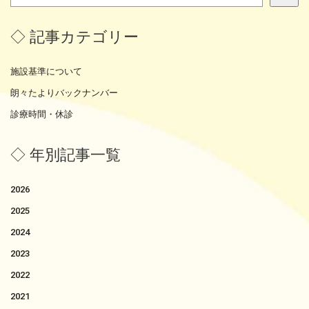
索
◇ 記事カテゴリー
施設基準について
朗々たよりバックナンバー
診療時間・休診
◇ 年別記事一覧
2026
2025
2024
2023
2022
2021