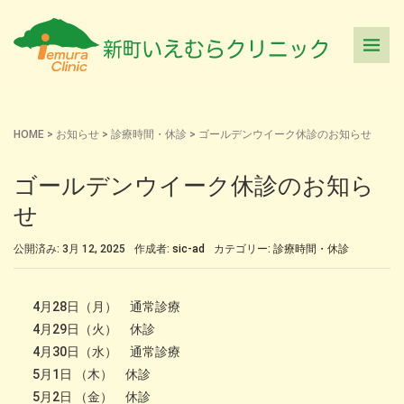
HOME
>
お知らせ
>
診療時間・休診
>
ゴールデンウイーク休診のお知らせ
ゴールデンウイーク休診のお知ら
せ
公開済み: 3月 12, 2025
作成者:
sic-ad
カテゴリー:
診療時間・休診
4月28日（月） 通常診療
4月29日（火） 休診
4月30日（水） 通常診療
5月1日 （木） 休診
5月2日 （金） 休診