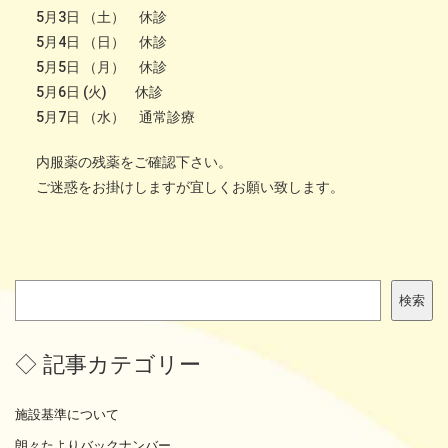
5月3日 （土） 休診
5月4日 （日） 休診
5月5日 （月） 休診
5月6日 (火) 休診
5月7日 （水） 通常診療
内服薬の残薬をご確認下さい。
ご迷惑をお掛けしますが宜しくお願い致します。
検
検索
索
◇ 記事カテゴリー
施設基準について
朗々たよりバックナンバー