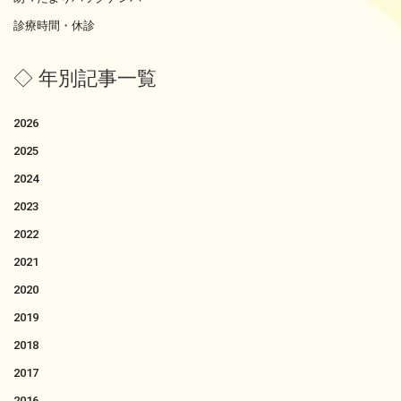
診療時間・休診
◇ 年別記事一覧
2026
2025
2024
2023
2022
2021
2020
2019
2018
2017
2016