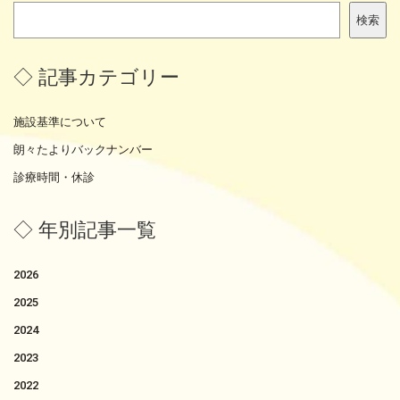
検
検索
索
◇ 記事カテゴリー
施設基準について
朗々たよりバックナンバー
診療時間・休診
◇ 年別記事一覧
2026
2025
2024
2023
2022