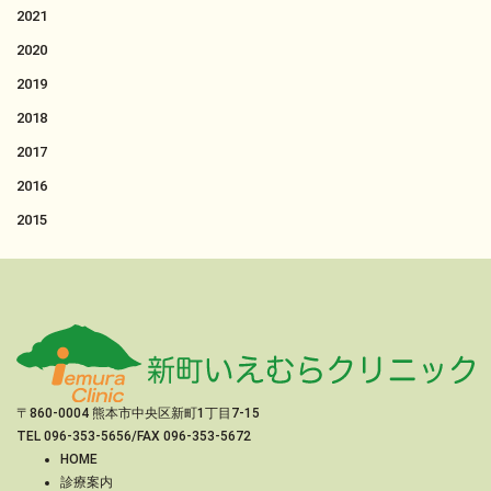
2021
2020
2019
2018
2017
2016
2015
〒860-0004 熊本市中央区新町1丁目7-15
TEL
096-353-5656
/FAX 096-353-5672
HOME
診療案内