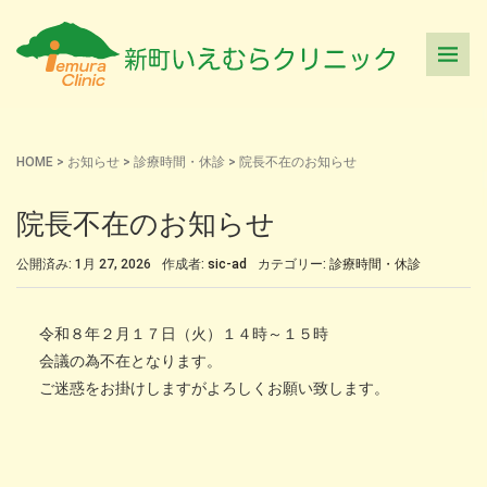
HOME
>
お知らせ
>
診療時間・休診
>
院長不在のお知らせ
院長不在のお知らせ
公開済み: 1月 27, 2026
作成者:
sic-ad
カテゴリー:
診療時間・休診
令和８年２月１７日（火）１４時～１５時
会議の為不在となります。
ご迷惑をお掛けしますがよろしくお願い致します。