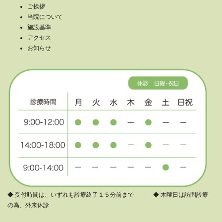
ご挨拶
当院について
施設基準
アクセス
お知らせ
◆ 受付時間は、いずれも診療終了１５分前まで ◆ 木曜日は訪問診療
の為、外来休診